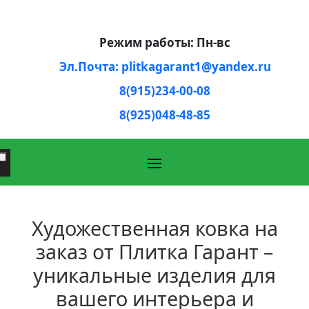
Режим работы: Пн-вс
Эл.Почта: plitkagarant1@yandex.ru
8(915)234-00-08
8(925)048-48-85
Художественная ковка на
заказ от Плитка Гарант –
уникальные изделия для
вашего интерьера и