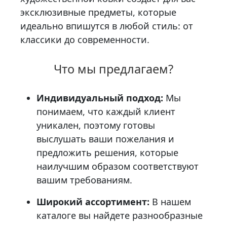
эксклюзивные предметы, которые
идеально впишутся в любой стиль: от
классики до современности.
Что мы предлагаем?
Индивидуальный подход:
Мы
понимаем, что каждый клиент
уникален, поэтому готовы
выслушать ваши пожелания и
предложить решения, которые
наилучшим образом соответствуют
вашим требованиям.
Широкий ассортимент:
В нашем
каталоге вы найдете разнообразные