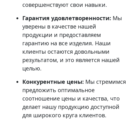
совершенствуют свои навыки.
Гарантия удовлетворенности:
Мы
уверены в качестве нашей
продукции и предоставляем
гарантию на все изделия. Наши
клиенты остаются довольными
результатом, и это является нашей
целью.
Конкурентные цены:
Мы стремимся
предложить оптимальное
соотношение цены и качества, что
делает нашу продукцию доступной
для широкого круга клиентов.