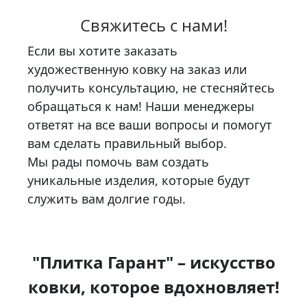
Свяжитесь с нами!
Если вы хотите заказать
художественную ковку на заказ или
получить консультацию, не стесняйтесь
обращаться к нам! Наши менеджеры
ответят на все ваши вопросы и помогут
вам сделать правильный выбор.
Мы рады помочь вам создать
уникальные изделия, которые будут
служить вам долгие годы.
"Плитка Гарант" – искусство
ковки, которое вдохновляет!