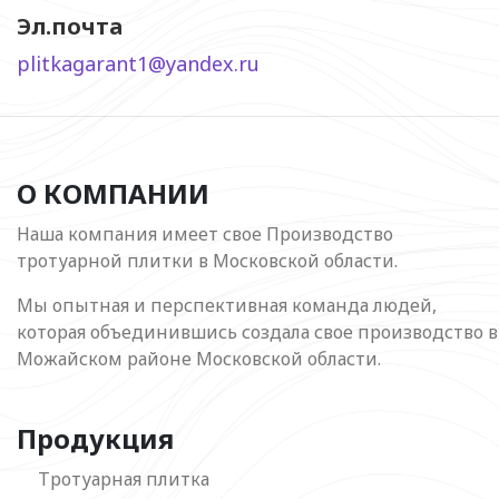
Эл.почта
plitkagarant1@yandex.ru
О КОМПАНИИ
Наша компания имеет свое Производство
тротуарной плитки в Московской области.
Мы опытная и перспективная команда людей,
которая объединившись создала свое производство в
Можайском районе Московской области.
Продукция
Тротуарная плитка