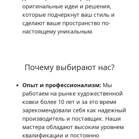
оригинальные идеи и решения,
которые подчеркнут ваш стиль и
сделают ваше пространство по-
настоящему уникальным.
Почему выбирают нас?
Опыт и профессионализм:
Мы
работаем на рынке художественной
ковки более 10 лет и за это время
зарекомендовали себя как надежный
производитель и поставщик. Наши
мастера обладают высоким уровнем
квалификации и постоянно