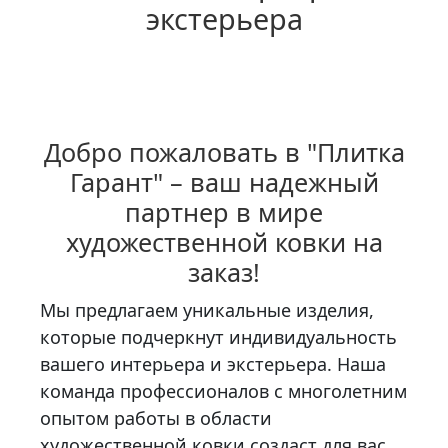
экстерьера
Добро пожаловать в "Плитка
Гарант" – ваш надежный
партнер в мире
художественной ковки на
заказ!
Мы предлагаем уникальные изделия,
которые подчеркнут индивидуальность
вашего интерьера и экстерьера. Наша
команда профессионалов с многолетним
опытом работы в области
художественной ковки создаст для вас