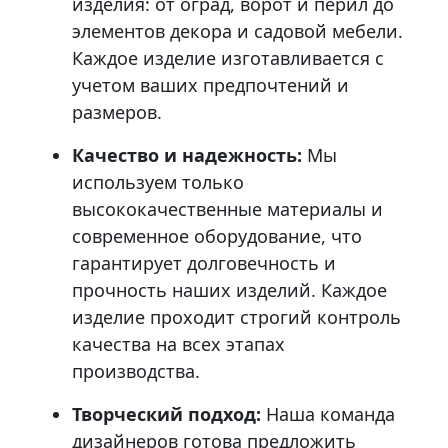
изделия: от оград, ворот и перил до
элементов декора и садовой мебели.
Каждое изделие изготавливается с
учетом ваших предпочтений и
размеров.
Качество и надежность:
Мы
используем только
высококачественные материалы и
современное оборудование, что
гарантирует долговечность и
прочность наших изделий. Каждое
изделие проходит строгий контроль
качества на всех этапах
производства.
Творческий подход:
Наша команда
дизайнеров готова предложить