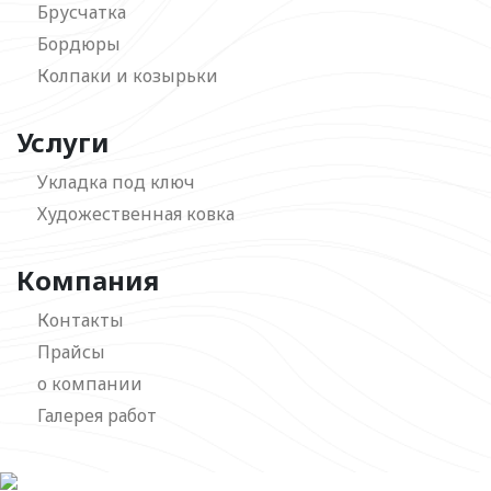
Брусчатка
Бордюры
Колпаки и козырьки
Услуги
Укладка под ключ
Художественная ковка
Компания
Контакты
Прайсы
о компании
Галерея работ