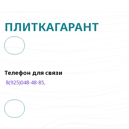
ПЛИТКАГАРАНТ
Телефон для связи
8
(925)048-48-85,