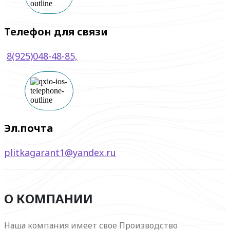
Телефон для связи
8
(925)048-48-85,
Эл.почта
plitkagarant1@yandex.ru
О КОМПАНИИ
Наша компания имеет свое Производство