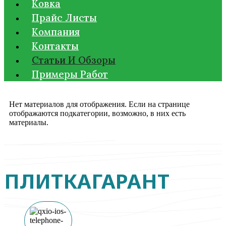
Ковка
Прайс Листы
Компания
Контакты
Статьи И Обзоры
Примеры Работ
Нет материалов для отображения. Если на странице
отображаются подкатегории, возможно, в них есть
материалы.
ПЛИТКАГАРАНТ